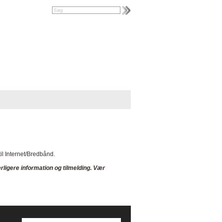
il Internet/Bredbånd.
ligere information og tilmelding. Vær