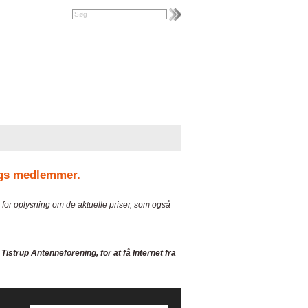
ings medlemmer.
for oplysning om de aktuelle priser, som også
trup Antenneforening, for at få Internet fra